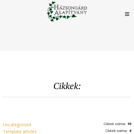
Cikkek:
Cikkek száma:
10
Uncategorised
Cikkek száma:
4
Template articles