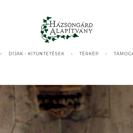
DÍJAK - KITÜNTETÉSEK
TÉRKÉP
TÁMOG