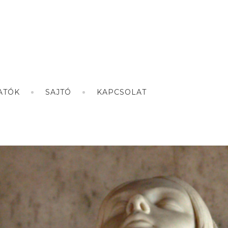
ATÓK
SAJTÓ
KAPCSOLAT