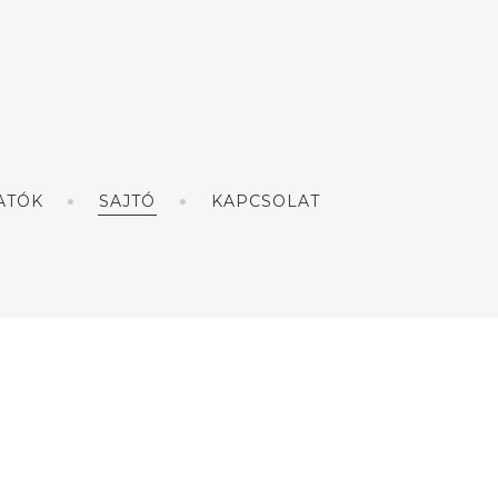
ATÓK
SAJTÓ
KAPCSOLAT