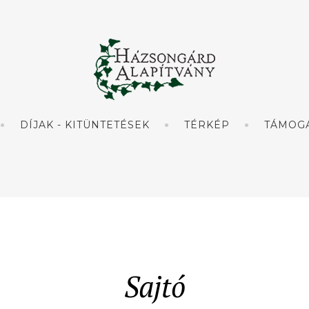
DÍJAK - KITÜNTETÉSEK
TÉRKÉP
TÁMOG
Sajtó