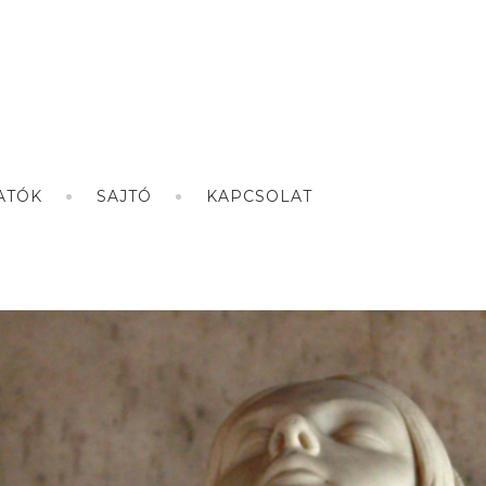
ATÓK
SAJTÓ
KAPCSOLAT