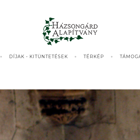
DÍJAK - KITÜNTETÉSEK
TÉRKÉP
TÁMOG