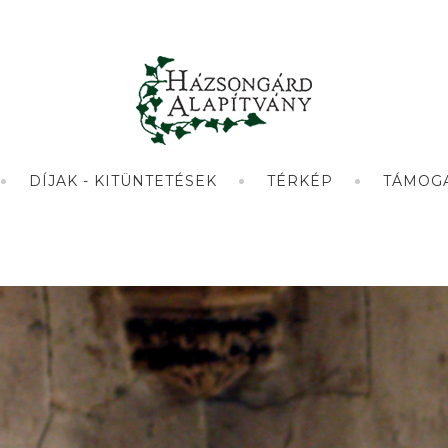
DÍJAK - KITÜNTETÉSEK
TÉRKÉP
TÁMOG