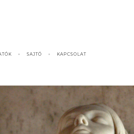
ATÓK
SAJTÓ
KAPCSOLAT