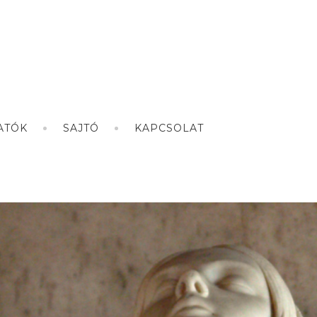
ATÓK
SAJTÓ
KAPCSOLAT