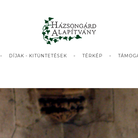
DÍJAK - KITÜNTETÉSEK
TÉRKÉP
TÁMOG