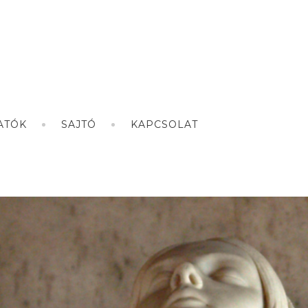
ATÓK
SAJTÓ
KAPCSOLAT