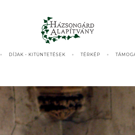
DÍJAK - KITÜNTETÉSEK
TÉRKÉP
TÁMOG