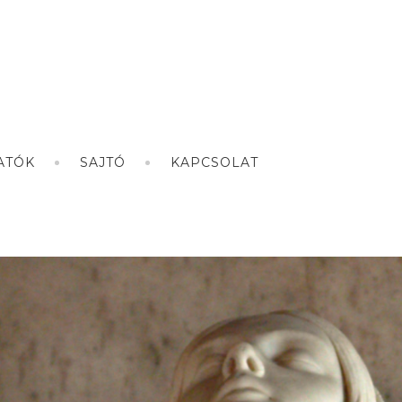
ATÓK
SAJTÓ
KAPCSOLAT