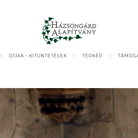
DÍJAK - KITÜNTETÉSEK
TÉRKÉP
TÁMOG