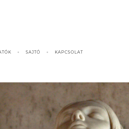
ATÓK
SAJTÓ
KAPCSOLAT