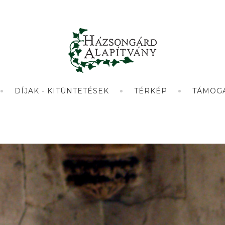
DÍJAK - KITÜNTETÉSEK
TÉRKÉP
TÁMOG