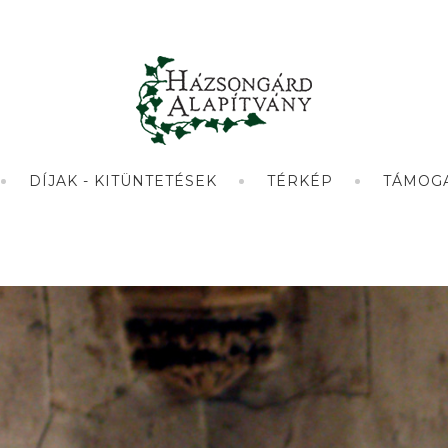
DÍJAK - KITÜNTETÉSEK
TÉRKÉP
TÁMOG