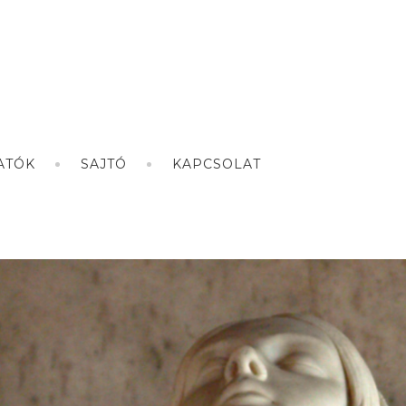
ATÓK
SAJTÓ
KAPCSOLAT