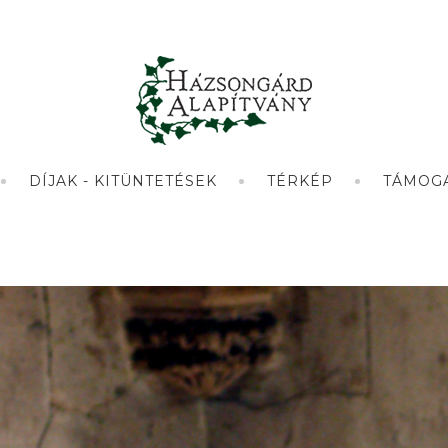
DÍJAK - KITÜNTETÉSEK
TÉRKÉP
TÁMOG