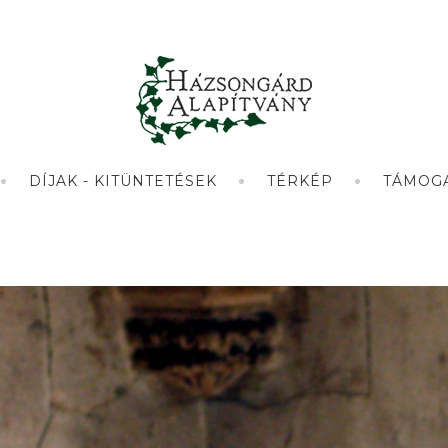
DÍJAK - KITÜNTETÉSEK
TÉRKÉP
TÁMOG