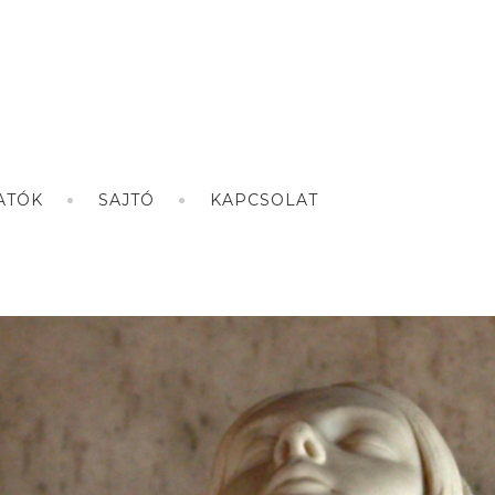
ATÓK
SAJTÓ
KAPCSOLAT